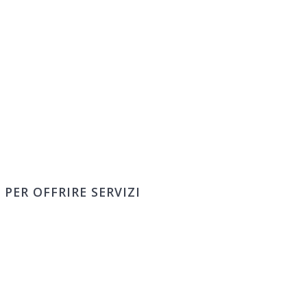
PER OFFRIRE SERVIZI