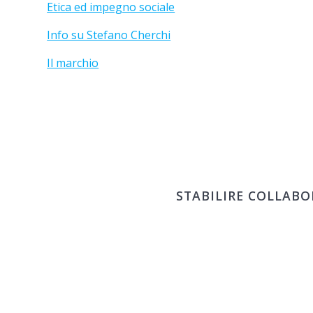
Etica ed impegno sociale
Info su Stefano Cherchi
Il marchio
STABILIRE COLLABO