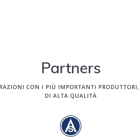
Partners
RAZIONI CON I PIÙ IMPORTANTI PRODUTTORI, 
DI ALTA QUALITÀ