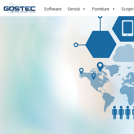
Software
Servizi
Forniture
Scopri