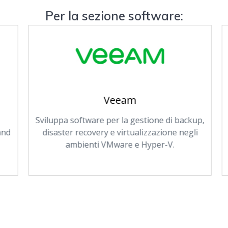
Per la sezione software:
Veeam
Sviluppa software per la gestione di backup,
nd
disaster recovery e virtualizzazione negli
ambienti VMware e Hyper-V.