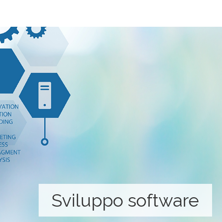
Sviluppo software