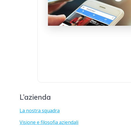
L’azienda
La nostra squadra
Visione e filosofia aziendali