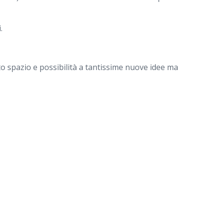
.
ato spazio e possibilità a tantissime nuove idee ma