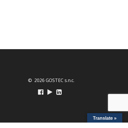
© 2026 GOSTEC s.n.c.
Translate »