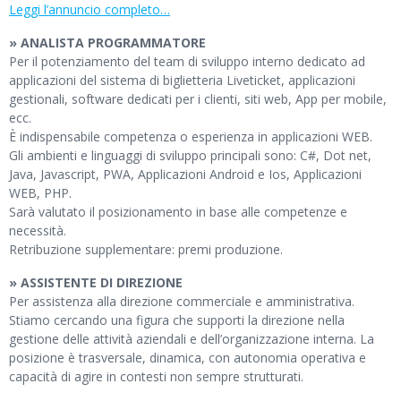
Leggi l’annuncio completo…
» ANALISTA PROGRAMMATORE
Per il potenziamento del team di sviluppo interno dedicato ad
applicazioni del sistema di biglietteria Liveticket, applicazioni
gestionali, software dedicati per i clienti, siti web, App per mobile,
ecc.
È indispensabile competenza o esperienza in applicazioni WEB.
Gli ambienti e linguaggi di sviluppo principali sono: C#, Dot net,
Java, Javascript, PWA, Applicazioni Android e Ios, Applicazioni
WEB, PHP.
Sarà valutato il posizionamento in base alle competenze e
necessità.
Retribuzione supplementare: premi produzione.
» ASSISTENTE DI DIREZIONE
Per assistenza alla direzione commerciale e amministrativa.
Stiamo cercando una figura che supporti la direzione nella
gestione delle attività aziendali e dell’organizzazione interna. La
posizione è trasversale, dinamica, con autonomia operativa e
capacità di agire in contesti non sempre strutturati.