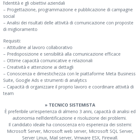
l’identità e gli obiettivi aziendali
– Progettazione, programmazione e pubblicazione di campagne
social
– Analisi dei risultati delle attività di comunicazione con proposte
di miglioramento
Requisiti:
– Attitudine al lavoro collaborativo
– Predisposizione e sensibilità alla comunicazione efficace
– Ottime capacità comunicative e relazionali
– Creatività e attenzione ai dettagli
– Conoscenza e dimestichezza con le piattaforme Meta Business
Suite, Google Ads e strumenti di analytics
– Capacità di organizzare il proprio lavoro e coordinare attività di
team
» TECNICO SISTEMISTA
È preferibile un’esperienza di almeno 3 anni, capacità di analisi ed
autonomia nell’identificazione e risoluzione dei problemi.
Il candidato ideale ha conoscenza e/o esperienza dei sistemi:
Microsoft Server, Microsoft web server, Microsoft SQL Server,
Server Linux, Mail server, Vmware ESX, Firewall.