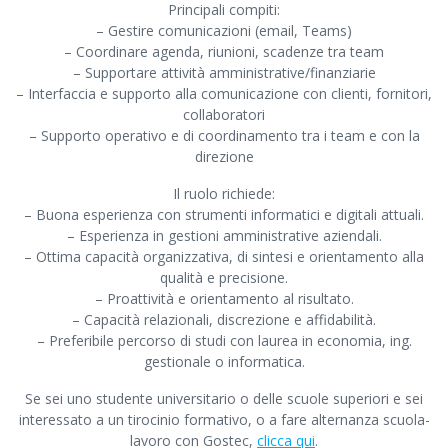
Principali compiti:
– Gestire comunicazioni (email, Teams)
– Coordinare agenda, riunioni, scadenze tra team
– Supportare attività amministrative/finanziarie
– Interfaccia e supporto alla comunicazione con clienti, fornitori,
collaboratori
– Supporto operativo e di coordinamento tra i team e con la
direzione
Il ruolo richiede:
– Buona esperienza con strumenti informatici e digitali attuali.
– Esperienza in gestioni amministrative aziendali.
– Ottima capacità organizzativa, di sintesi e orientamento alla
qualità e precisione.
– Proattività e orientamento al risultato.
– Capacità relazionali, discrezione e affidabilità.
– Preferibile percorso di studi con laurea in economia, ing.
gestionale o informatica.
Se sei uno studente universitario o delle scuole superiori e sei
interessato a un tirocinio formativo, o a fare alternanza scuola-
lavoro con Gostec,
clicca qui
.