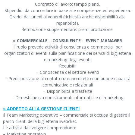
Contratto di lavoro: tempo pieno.
Stipendio: da concordare in base alle competenze ed esperienza.
Orario: dal lunedì al venerdì (richiesta anche disponibilità alla
reperibilità).
Retribuzione supplementare: premi produzione.
» COMMERCIALE – CONSULENTE – EVENT MANAGER
Il ruolo prevede attività di consulenza e commerciali per
organizzatori di eventi sulla pianificazione dei servizi di biglietteria
e marketing degli eventi.
Requisiti:
– Conoscenza del settore eventi
– Predisposizione al contatto umano diretto con buone capacità
comunicative e relazionali
– Disponibilità a trasferte
– Dimestichezza con strumenti informatici e di marketing
» ADDETTO ALLA GESTIONE CLIENTI
Il Team Marketing operativo – commerciale si occupa di gestire il
parco clienti della biglietteria liveticket.
Le attività da svolgere comprendono:
– Marketing operativo