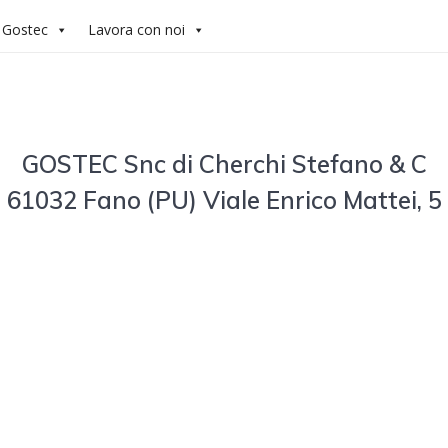
 Gostec
Lavora con noi
GOSTEC Snc di Cherchi Stefano & C
61032 Fano (PU) Viale Enrico Mattei, 5