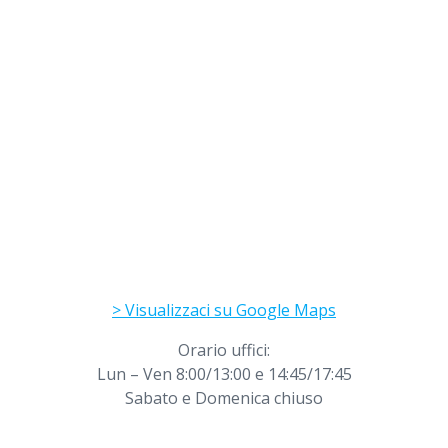
> Visualizzaci su Google Maps
Orario uffici:
Lun – Ven 8:00/13:00 e 14:45/17:45
Sabato e Domenica chiuso