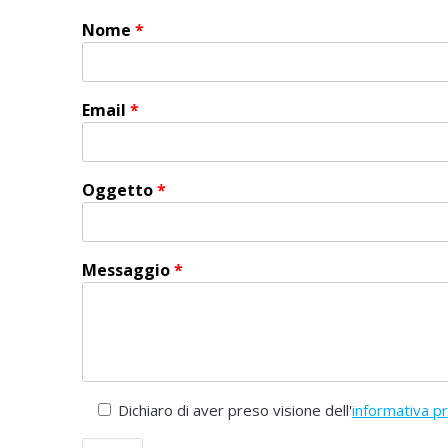
Nome
*
Email
*
Oggetto
*
Messaggio
*
Dichiaro di aver preso visione dell'
informativa pr