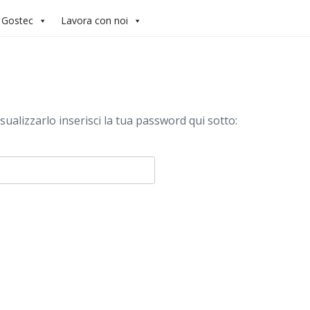
 Gostec
Lavora con noi
alizzarlo inserisci la tua password qui sotto: