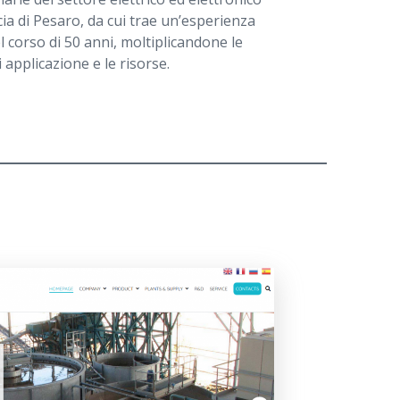
cia di Pesaro, da cui trae un’esperienza
 corso di 50 anni, moltiplicandone le
i applicazione e le risorse.